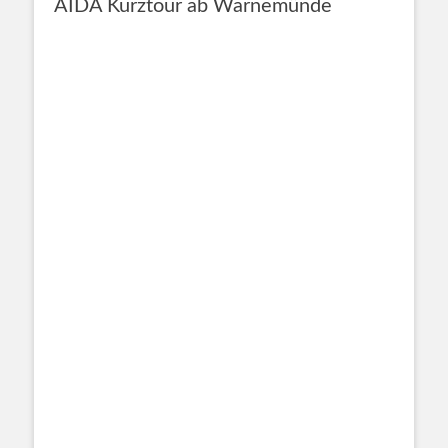
AIDA Kurztour ab Warnemünde