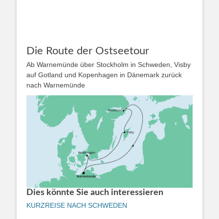
Die Route der Ostseetour
Ab Warnemünde über Stockholm in Schweden, Visby
auf Gotland und Kopenhagen in Dänemark zurück
nach Warnemünde
Dies könnte Sie auch interessieren
KURZREISE NACH SCHWEDEN